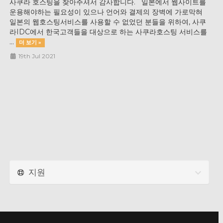
사쿠라 호스팅을 찾아주셔서 감사합니다. 일본에서 웹사이트를
운용해야하는 필요성이 있으나 언어와 결제의 장벽에 가로막혀
일본의 웹호스팅서비스를 사용할 수 없었던 분들을 위하여, 사쿠
라IDC에서 한국고객들을 대상으로 하는 사쿠라호스팅 서비스를
...
더 보기 »
19th Jul 2021
지원