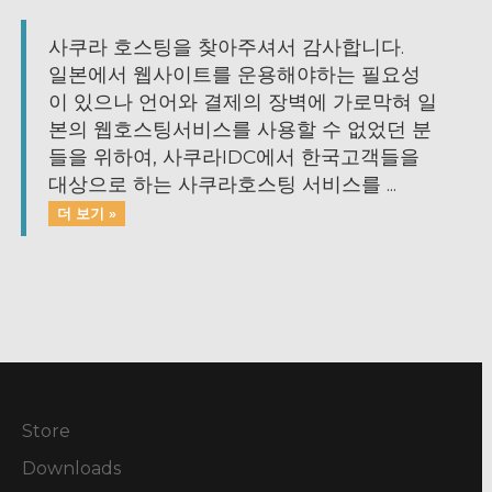
사쿠라 호스팅을 찾아주셔서 감사합니다.
일본에서 웹사이트를 운용해야하는 필요성
이 있으나 언어와 결제의 장벽에 가로막혀 일
본의 웹호스팅서비스를 사용할 수 없었던 분
들을 위하여, 사쿠라IDC에서 한국고객들을
대상으로 하는 사쿠라호스팅 서비스를 ...
더 보기 »
Store
Downloads